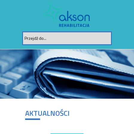
AKTUALNOŚCI